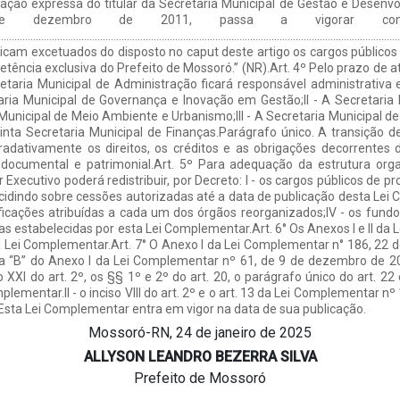
Mossoró-RN, 24 de janeiro de 2025
ALLYSON LEANDRO BEZERRA SILVA
Prefeito de Mossoró