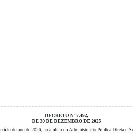
DECRETO Nº 7.492,
DE 30 DE DEZEMBRO DE 2025
xercício do ano de 2026, no âmbito do Administração Pública Direta e 