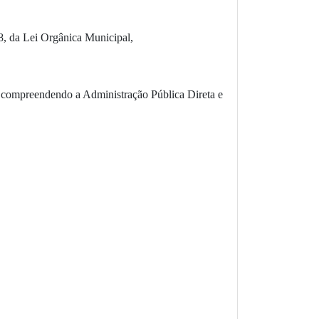
 da Lei Orgânica Municipal,
o, compreendendo a Administração Pública Direta e