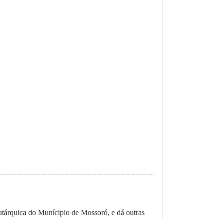
Autárquica do Munícipio de Mossoró, e dá outras