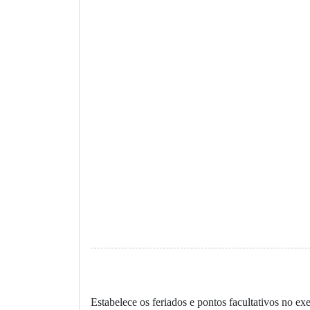
Estabelece os feriados e pontos facultativos no e