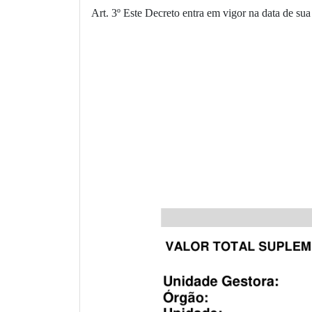
Art. 3º Este Decreto entra em vigor na data de sua