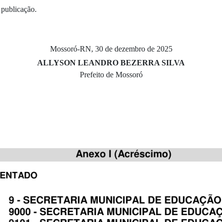
 publicação.
Mossoró-RN, 30 de dezembro de 2025
ALLYSON LEANDRO BEZERRA SILVA
Prefeito de Mossoró