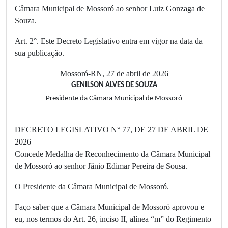
Câmara Municipal de Mossoró ao senhor Luiz Gonzaga de
Souza.
Art. 2°. Este Decreto Legislativo entra em vigor na data da
sua publicação.
Mossoró-RN, 27 de abril de 2026
GENILSON ALVES DE SOUZA
Presidente da Câmara Municipal de Mossoró
DECRETO LEGISLATIVO N° 77, DE 27 DE ABRIL DE
2026
Concede Medalha de Reconhecimento da Câmara Municipal
de Mossoró ao senhor Jânio Edimar Pereira de Sousa.
O Presidente da Câmara Municipal de Mossoró.
Faço saber que a Câmara Municipal de Mossoró aprovou e
eu, nos termos do Art. 26, inciso II, alínea “m” do Regimento