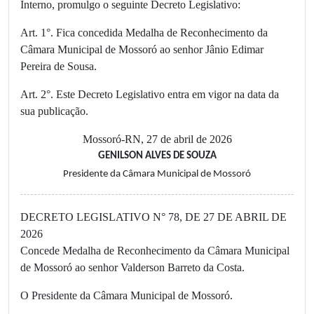
Interno, promulgo o seguinte Decreto Legislativo:
Art. 1°. Fica concedida Medalha de Reconhecimento da
Câmara Municipal de Mossoró ao senhor Jânio Edimar
Pereira de Sousa.
Art. 2°. Este Decreto Legislativo entra em vigor na data da
sua publicação.
Mossoró-RN, 27 de abril de 2026
GENILSON ALVES DE SOUZA
Presidente da Câmara Municipal de Mossoró
DECRETO LEGISLATIVO N° 78, DE 27 DE ABRIL DE
2026
Concede Medalha de Reconhecimento da Câmara Municipal
de Mossoró ao senhor Valderson Barreto da Costa.
O Presidente da Câmara Municipal de Mossoró.