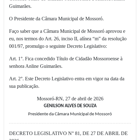
Guimarães.
O Presidente da Câmara Municipal de Mossoró.
Faço saber que a Câmara Municipal de Mossoró aprovou e
eu, nos termos do Art. 26, inciso II, alínea “m” da resolução
001/97, promulgo o seguinte Decreto Legislativo:
Art. 1°. Fica concedido Título de Cidadão Mossoroense à
senhora Anline Guimarães.
Art. 2°. Este Decreto Legislativo entra em vigor na data da
sua publicação.
Mossoró-RN, 27 de abril de 2026
GENILSON ALVES DE SOUZA
Presidente da Câmara Municipal de Mossoró
DECRETO LEGISLATIVO N° 81, DE 27 DE ABRIL DE