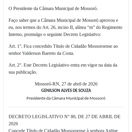
O Presidente da Câmara Municipal de Mossoró.
Faço saber que a Câmara Municipal de Mossoró aprovou e
eu, nos termos do Art. 26, inciso II, alínea “m” do Regimento
Interno, promulgo o seguinte Decreto Legislativo:
Art. 1°. Fica concedido Título de Cidadão Mossoroense ao
senhor Valderson Barreto da Costa.
Art. 2°. Este Decreto Legislativo entra em vigor na data da
sua publicação.
Mossoró-RN, 27 de abril de 2026
GENILSON ALVES DE SOUZA
Presidente da Câmara Municipal de Mossoró
DECRETO LEGISLATIVO N° 80, DE 27 DE ABRIL DE
2026
Concede Título de Cidadão Mossoroense à senhora Anline