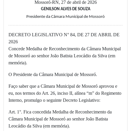
Mossoró-RN, 27 de abril de 2026
GENILSON ALVES DE SOUZA
Presidente da Câmara Municipal de Mossoró
DECRETO LEGISLATIVO N° 84, DE 27 DE ABRIL DE
2026
Concede Medalha de Reconhecimento da Câmara Municipal
de Mossoró ao senhor João Batista Leocádio da Silva (em
memória).
O Presidente da Câmara Municipal de Mossoró.
Faço saber que a Câmara Municipal de Mossoró aprovou e
eu, nos termos do Art. 26, inciso II, alínea “m” do Regimento
Interno, promulgo o seguinte Decreto Legislativo:
Art. 1°. Fica concedida Medalha de Reconhecimento da
Câmara Municipal de Mossoró ao senhor João Batista
Leocádio da Silva (em memória).