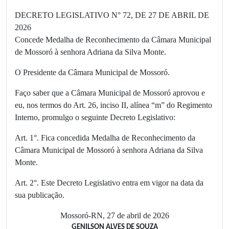
DECRETO LEGISLATIVO N° 72, DE 27 DE ABRIL DE
2026
Concede Medalha de Reconhecimento da Câmara Municipal
de Mossoró à senhora Adriana da Silva Monte.
O Presidente da Câmara Municipal de Mossoró.
Faço saber que a Câmara Municipal de Mossoró aprovou e
eu, nos termos do Art. 26, inciso II, alínea “m” do Regimento
Interno, promulgo o seguinte Decreto Legislativo:
Art. 1°. Fica concedida Medalha de Reconhecimento da
Câmara Municipal de Mossoró à senhora Adriana da Silva
Monte.
Art. 2°. Este Decreto Legislativo entra em vigor na data da
sua publicação.
Mossoró-RN, 27 de abril de 2026
GENILSON ALVES DE SOUZA