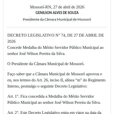
Mossoró-RN, 27 de abril de 2026
GENILSON ALVES DE SOUZA
Presidente da Câmara Municipal de Mossoró
DECRETO LEGISLATIVO N° 74, DE 27 DE ABRIL DE
2026
Concede Medalha do Mérito Servidor Público Municipal ao
senhor José Wilson Pereira da Silva.
O Presidente da Câmara Municipal de Mossoró.
Faço saber que a Câmara Municipal de Mossoró aprovou e
eu, nos termos do Art. 26, inciso II, alínea “m” do Regimento
Interno, promulgo o seguinte Decreto Legislativo:
Art. 1°. Fica concedida a Medalha do Mérito Servidor
Público Municipal ao senhor José Wilson Pereira da Silva.
Art. 2°. Este Decreto Legislativo entra em vigor na data da