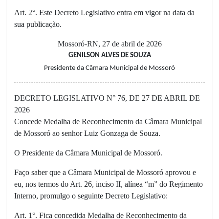
Art. 2°. Este Decreto Legislativo entra em vigor na data da
sua publicação.
Mossoró-RN, 27 de abril de 2026
GENILSON ALVES DE SOUZA
Presidente da Câmara Municipal de Mossoró
DECRETO LEGISLATIVO N° 76, DE 27 DE ABRIL DE
2026
Concede Medalha de Reconhecimento da Câmara Municipal
de Mossoró ao senhor Luiz Gonzaga de Souza.
O Presidente da Câmara Municipal de Mossoró.
Faço saber que a Câmara Municipal de Mossoró aprovou e
eu, nos termos do Art. 26, inciso II, alínea “m” do Regimento
Interno, promulgo o seguinte Decreto Legislativo:
Art. 1°. Fica concedida Medalha de Reconhecimento da