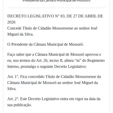
Presidente da Câmara Municipal de Mossoró
DECRETO LEGISLATIVO N° 83, DE 27 DE ABRIL DE
2026
Concede Título de Cidadão Mossoroense ao senhor José
Miguel da Silva.
O Presidente da Câmara Municipal de Mossoró.
Faço saber que a Câmara Municipal de Mossoró aprovou e
eu, nos termos do Art. 26, inciso II, alínea “m” do Regimento
Interno, promulgo o seguinte Decreto Legislativo:
Art. 1°. Fica concedido Título de Cidadão Mossoroense da
Câmara Municipal de Mossoró ao senhor José Miguel da
Silva.
Art. 2°. Este Decreto Legislativo entra em vigor na data da
sua publicação.