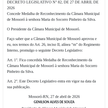
DECRETO LEGISLATIVO N° 82, DE 27 DE ABRIL DE
2026
Concede Medalha de Reconhecimento da Câmara Municipal
de Mossoró à senhora Maria do Socorro Pinheiro da Silva.
O Presidente da Câmara Municipal de Mossoró.
Faço saber que a Câmara Municipal de Mossoró aprovou e
eu, nos termos do Art. 26, inciso II, alínea “m” do Regimento
Interno, promulgo o seguinte Decreto Legislativo:
Art. 1°. Fica concedida Medalha de Reconhecimento da
Câmara Municipal de Mossoró à senhora Maria do Socorro
Pinheiro da Silva.
Art. 2°. Este Decreto Legislativo entra em vigor na data da
sua publicação.
Mossoró-RN, 27 de abril de 2026
GENILSON ALVES DE SOUZA