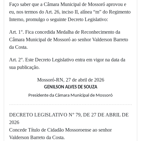
Faço saber que a Câmara Municipal de Mossoró aprovou e
eu, nos termos do Art. 26, inciso II, alínea “m” do Regimento
Interno, promulgo o seguinte Decreto Legislativo:
Art. 1°. Fica concedida Medalha de Reconhecimento da
Câmara Municipal de Mossoró ao senhor Valderson Barreto
da Costa.
Art. 2°. Este Decreto Legislativo entra em vigor na data da
sua publicação.
Mossoró-RN, 27 de abril de 2026
GENILSON ALVES DE SOUZA
Presidente da Câmara Municipal de Mossoró
DECRETO LEGISLATIVO N° 79, DE 27 DE ABRIL DE
2026
Concede Título de Cidadão Mossoroense ao senhor
Valderson Barreto da Costa.