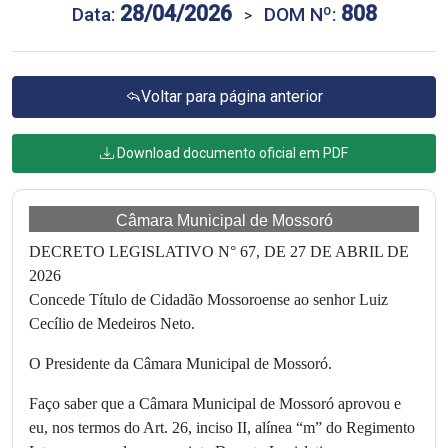
28/04/2026
808
Data:
DOM Nº:
>
Voltar para página anterior
Download documento oficial em PDF
Câmara Municipal de Mossoró
DECRETO LEGISLATIVO N° 67, DE 27 DE ABRIL DE
2026
Concede Título de Cidadão Mossoroense ao senhor Luiz
Cecílio de Medeiros Neto.
O Presidente da Câmara Municipal de Mossoró.
Faço saber que a Câmara Municipal de Mossoró aprovou e
eu, nos termos do Art. 26, inciso II, alínea “m” do Regimento