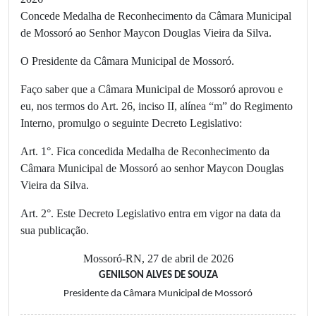
Concede Medalha de Reconhecimento da Câmara Municipal
de Mossoró ao Senhor Maycon Douglas Vieira da Silva.
O Presidente da Câmara Municipal de Mossoró.
Faço saber que a Câmara Municipal de Mossoró aprovou e
eu, nos termos do Art. 26, inciso II, alínea “m” do Regimento
Interno, promulgo o seguinte Decreto Legislativo:
Art. 1°. Fica concedida Medalha de Reconhecimento da
Câmara Municipal de Mossoró ao senhor Maycon Douglas
Vieira da Silva.
Art. 2°. Este Decreto Legislativo entra em vigor na data da
sua publicação.
Mossoró-RN, 27 de abril de 2026
GENILSON ALVES DE SOUZA
Presidente da Câmara Municipal de Mossoró