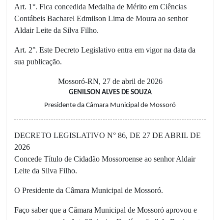
Art. 1°. Fica concedida Medalha de Mérito em Ciências
Contábeis Bacharel Edmilson Lima de Moura ao senhor
Aldair Leite da Silva Filho.
Art. 2°. Este Decreto Legislativo entra em vigor na data da
sua publicação.
Mossoró-RN, 27 de abril de 2026
GENILSON ALVES DE SOUZA
Presidente da Câmara Municipal de Mossoró
DECRETO LEGISLATIVO N° 86, DE 27 DE ABRIL DE
2026
Concede Título de Cidadão Mossoroense ao senhor Aldair
Leite da Silva Filho.
O Presidente da Câmara Municipal de Mossoró.
Faço saber que a Câmara Municipal de Mossoró aprovou e