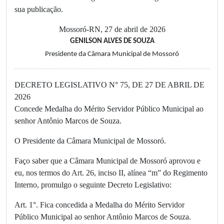
sua publicação.
Mossoró-RN, 27 de abril de 2026
GENILSON ALVES DE SOUZA
Presidente da Câmara Municipal de Mossoró
DECRETO LEGISLATIVO N° 75, DE 27 DE ABRIL DE
2026
Concede Medalha do Mérito Servidor Público Municipal ao
senhor Antônio Marcos de Souza.
O Presidente da Câmara Municipal de Mossoró.
Faço saber que a Câmara Municipal de Mossoró aprovou e
eu, nos termos do Art. 26, inciso II, alínea “m” do Regimento
Interno, promulgo o seguinte Decreto Legislativo:
Art. 1°. Fica concedida a Medalha do Mérito Servidor
Público Municipal ao senhor Antônio Marcos de Souza.