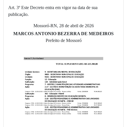
Art. 3º Este Decreto entra em vigor na data de sua
publicação.
Mossoró-RN, 28 de abril de 2026
MARCOS ANTONIO BEZERRA DE MEDEIROS
Prefeito de Mossoró