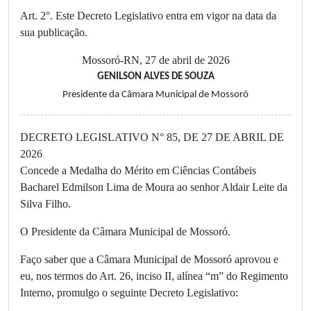
Art. 2°. Este Decreto Legislativo entra em vigor na data da
sua publicação.
Mossoró-RN, 27 de abril de 2026
GENILSON ALVES DE SOUZA
Presidente da Câmara Municipal de Mossoró
DECRETO LEGISLATIVO N° 85, DE 27 DE ABRIL DE
2026
Concede a Medalha do Mérito em Ciências Contábeis
Bacharel Edmilson Lima de Moura ao senhor Aldair Leite da
Silva Filho.
O Presidente da Câmara Municipal de Mossoró.
Faço saber que a Câmara Municipal de Mossoró aprovou e
eu, nos termos do Art. 26, inciso II, alínea “m” do Regimento
Interno, promulgo o seguinte Decreto Legislativo: