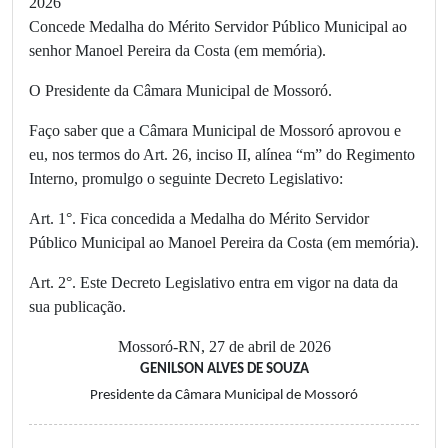
2026
Concede Medalha do Mérito Servidor Público Municipal ao
senhor Manoel Pereira da Costa (em memória).
O Presidente da Câmara Municipal de Mossoró.
Faço saber que a Câmara Municipal de Mossoró aprovou e
eu, nos termos do Art. 26, inciso II, alínea “m” do Regimento
Interno, promulgo o seguinte Decreto Legislativo:
Art. 1°. Fica concedida a Medalha do Mérito Servidor
Público Municipal ao Manoel Pereira da Costa (em memória).
Art. 2°. Este Decreto Legislativo entra em vigor na data da
sua publicação.
Mossoró-RN, 27 de abril de 2026
GENILSON ALVES DE SOUZA
Presidente da Câmara Municipal de Mossoró