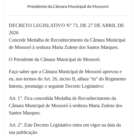
Presidente da Câmara Municipal de Mossoró
DECRETO LEGISLATIVO N° 73, DE 27 DE ABRIL DE
2026
Concede Medalha de Reconhecimento da Câmara Municipal
de Mossoró à senhora Maria Zulene dos Santos Marques.
O Presidente da Câmara Municipal de Mossoró.
Faço saber que a Câmara Municipal de Mossoró aprovou e
eu, nos termos do Art. 26, inciso II, alínea “m” do Regimento
Interno, promulgo o seguinte Decreto Legislativo:
Art. 1°. Fica concedida Medalha de Reconhecimento da
Câmara Municipal de Mossoró à senhora Maria Zulene dos
Santos Marques.
Art. 2°. Este Decreto Legislativo entra em vigor na data da
sua publicação.