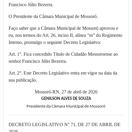
Francisco Júlio Bezerra.
O Presidente da Câmara Municipal de Mossoró.
Faço saber que a Câmara Municipal de Mossoró aprovou e
eu, nos termos do Art. 26, inciso II, alínea “m” do Regimento
Interno, promulgo o seguinte Decreto Legislativo:
Art. 1°. Fica concedido Título de Cidadão Mossoroense ao
senhor Francisco Júlio Bezerra.
Art. 2°. Este Decreto Legislativo entra em vigor na data da
sua publicação.
Mossoró-RN, 27 de abril de 2026
GENILSON ALVES DE SOUZA
Presidente da Câmara Municipal de Mossoró
DECRETO LEGISLATIVO N° 71, DE 27 DE ABRIL DE
2026