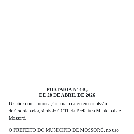
PORTARIA Nº 446,
DE 28 DE ABRIL DE 2026
Dispõe sobre a nomeação para o cargo em comissão
de Coordenador, símbolo CC11, da Prefeitura Municipal de
Mossoró.
O PREFEITO DO MUNICÍPIO DE MOSSORÓ, no uso