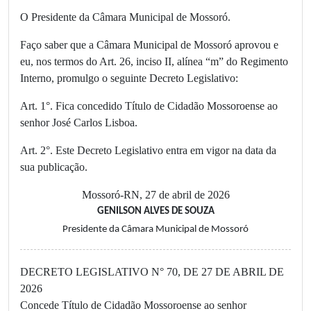
O Presidente da Câmara Municipal de Mossoró.
Faço saber que a Câmara Municipal de Mossoró aprovou e
eu, nos termos do Art. 26, inciso II, alínea “m” do Regimento
Interno, promulgo o seguinte Decreto Legislativo:
Art. 1°. Fica concedido Título de Cidadão Mossoroense ao
senhor José Carlos Lisboa.
Art. 2°. Este Decreto Legislativo entra em vigor na data da
sua publicação.
Mossoró-RN, 27 de abril de 2026
GENILSON ALVES DE SOUZA
Presidente da Câmara Municipal de Mossoró
DECRETO LEGISLATIVO N° 70, DE 27 DE ABRIL DE
2026
Concede Título de Cidadão Mossoroense ao senhor